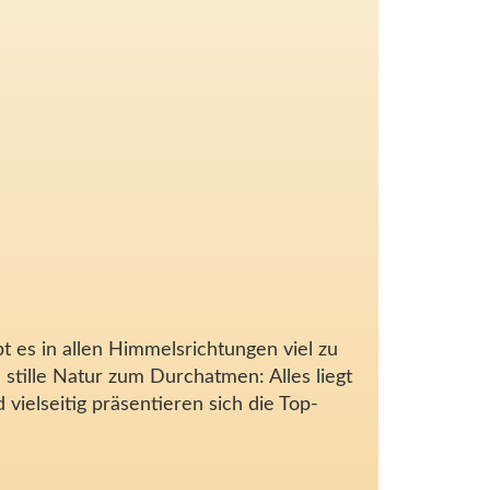
t es in allen Himmelsrichtungen viel zu
stille Natur zum Durchatmen: Alles liegt
vielseitig präsentieren sich die Top-