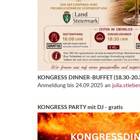
KONGRESS DINNER-BUFFET (18.30-20.30
Anmeldung bis 24.09.2025 an
julia.stiebe
KONGRESS PARTY mit DJ - gratis