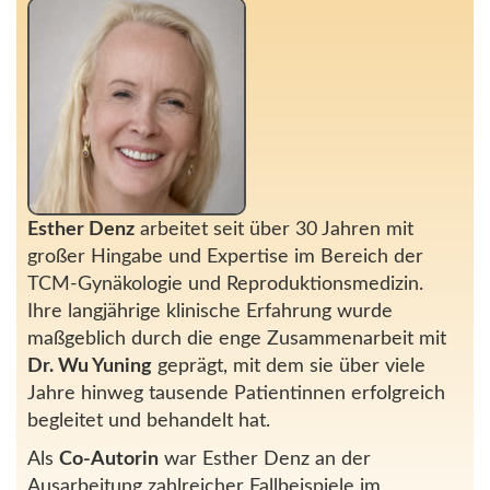
Esther Denz
arbeitet seit über 30 Jahren mit
großer Hingabe und Expertise im Bereich der
TCM-Gynäkologie und Reproduktionsmedizin.
Ihre langjährige klinische Erfahrung wurde
maßgeblich durch die enge Zusammenarbeit mit
Dr. Wu Yuning
geprägt, mit dem sie über viele
Jahre hinweg tausende Patientinnen erfolgreich
begleitet und behandelt hat.
Als
Co-Autorin
war Esther Denz an der
Ausarbeitung zahlreicher Fallbeispiele im