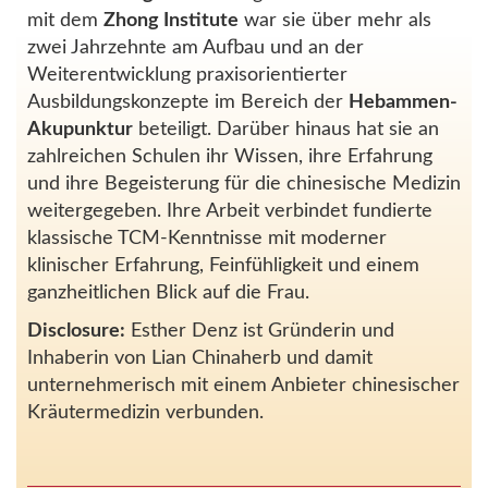
mit dem
Zhong Institute
war sie über mehr als
zwei Jahrzehnte am Aufbau und an der
Weiterentwicklung praxisorientierter
Ausbildungskonzepte im Bereich der
Hebammen-
Akupunktur
beteiligt. Darüber hinaus hat sie an
zahlreichen Schulen ihr Wissen, ihre Erfahrung
und ihre Begeisterung für die chinesische Medizin
weitergegeben. Ihre Arbeit verbindet fundierte
klassische TCM-Kenntnisse mit moderner
klinischer Erfahrung, Feinfühligkeit und einem
ganzheitlichen Blick auf die Frau.
Disclosure:
Esther Denz ist Gründerin und
Inhaberin von Lian Chinaherb und damit
unternehmerisch mit einem Anbieter chinesischer
Kräutermedizin verbunden.