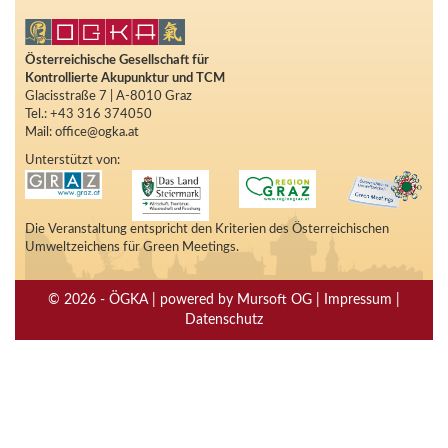
Österreichische Gesellschaft für
Kontrollierte Akupunktur und TCM
Glacisstraße 7 | A-8010 Graz
Tel.: +43 316 374050
Mail: office@ogka.at
Unterstützt von:
Die Veranstaltung entspricht den Kriterien des Österreichischen
Umweltzeichens für Green Meetings.
© 2026 - ÖGKA | powered by Mursoft OG | Impressum |
Datenschutz