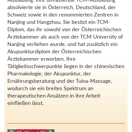
Ausbildung. Ihre umfassende TCM-Ausbildung
absolvierte sie in Österreich, Deutschland, der
Schweiz sowie in den renommierten Zentren in
Nanjing und Hangzhou. Sie besitzt ein TCM-
Diplom, das ihr sowohl von der Österreichischen
Ärztekammer als auch von der TCM University of
Nanjing verliehen wurde, und hat zusätzlich ein
Akupunkturdiplom der Österreichischen
Ärztekammer erworben. Ihre
Tätigkeitsschwerpunkte liegen in der chinesischen
Pharmakologie, der Akupunktur, der
Ernährungsberatung und der Tuina-Massage,
wodurch sie ein breites Spektrum an
therapeutischen Ansätzen in ihre Arbeit
einfließen lässt.