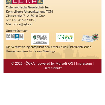
Österreichische Gesellschaft für
Kontrollierte Akupunktur und TCM
Glacisstraße 7 | A-8010 Graz
Tel.: +43 316 374050
Mail: office@ogka.at
Unterstützt von:
Die Veranstaltung entspricht den Kriterien des Österreichischen
Umweltzeichens für Green Meetings.
© 2026 - ÖGKA | powered by Mursoft OG | Impressum |
Datenschutz