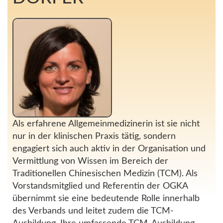
Als erfahrene Allgemeinmedizinerin ist sie nicht
nur in der klinischen Praxis tätig, sondern
engagiert sich auch aktiv in der Organisation und
Vermittlung von Wissen im Bereich der
Traditionellen Chinesischen Medizin (TCM). Als
Vorstandsmitglied und Referentin der OGKA
übernimmt sie eine bedeutende Rolle innerhalb
des Verbands und leitet zudem die TCM-