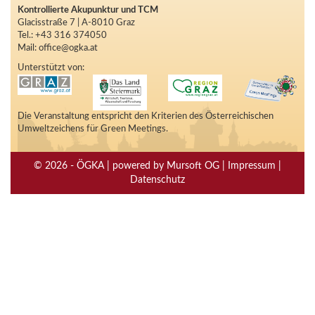
Kontrollierte Akupunktur und TCM
Glacisstraße 7 | A-8010 Graz
Tel.: +43 316 374050
Mail: office@ogka.at
Unterstützt von:
Die Veranstaltung entspricht den Kriterien des Österreichischen
Umweltzeichens für Green Meetings.
© 2026 - ÖGKA | powered by Mursoft OG | Impressum |
Datenschutz