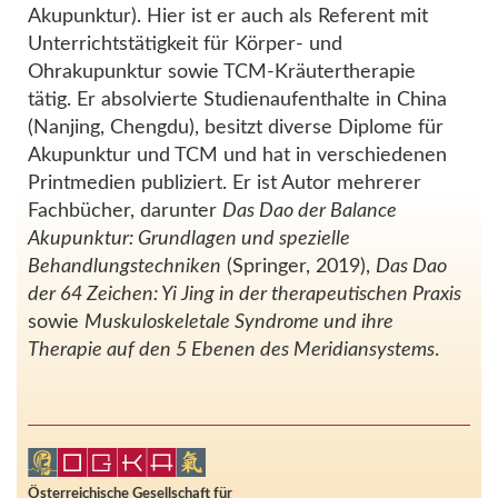
Akupunktur). Hier ist er auch als Referent mit
Unterrichtstätigkeit für Körper- und
Ohrakupunktur sowie TCM-Kräutertherapie
tätig. Er absolvierte Studienaufenthalte in China
(Nanjing, Chengdu), besitzt diverse Diplome für
Akupunktur und TCM und hat in verschiedenen
Printmedien publiziert. Er ist Autor mehrerer
Fachbücher, darunter
Das Dao der Balance
Akupunktur: Grundlagen und spezielle
Behandlungstechniken
(Springer, 2019),
Das Dao
der 64 Zeichen: Yi Jing in der therapeutischen Praxis
sowie
Muskuloskeletale Syndrome und ihre
Therapie auf den 5 Ebenen des Meridiansystems
.
Österreichische Gesellschaft für