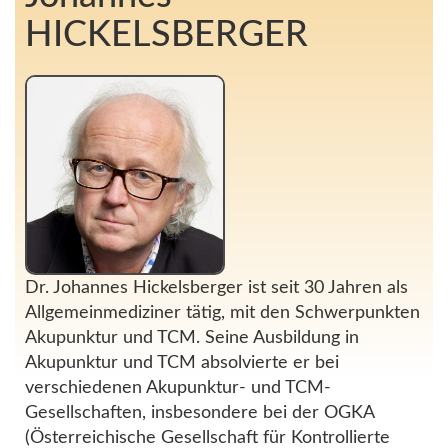
HICKELSBERGER
Dr. Johannes Hickelsberger ist seit 30 Jahren als
Allgemeinmediziner tätig, mit den Schwerpunkten
Akupunktur und TCM. Seine Ausbildung in
Akupunktur und TCM absolvierte er bei
verschiedenen Akupunktur- und TCM-
Gesellschaften, insbesondere bei der OGKA
(Österreichische Gesellschaft für Kontrollierte